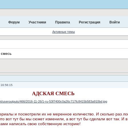
Форум
Участники
Правила
Регистрация
Войти
Активные темы
 смесь
 16:56:15
АДСКАЯ СМЕСЬ
риалы и посмотрели их не меренное количество. И сколько раз ло
то вот тут бы мы сюжет изменили, а вот тут бы сделали вот так. И в
сами написать свою собственную историю!