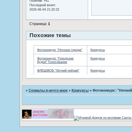
Позитив:
+41
Последний визит:
2025-06-04 21:20:32
Страница:
1
Похожие темы
Фотоконкурс "Ночные города"
Конкурсы
Фотоконкурс "Городские
Конкурсы
будни" Голосование
ФЛЕШМОБ "Летний пейзаж"
Конкурсы
»
Сериалы и нечто иное
»
Конкурсы
»
Фотоконкурс: "Ночной