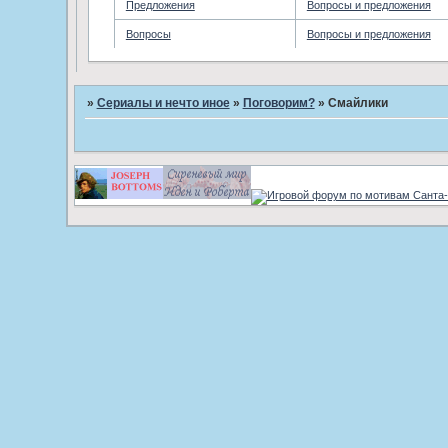
Предложения
Вопросы и предложения
Вопросы
Вопросы и предложения
»
Сериалы и нечто иное
»
Поговорим?
»
Смайлики