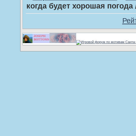
когда будет хорошая пого
Рей