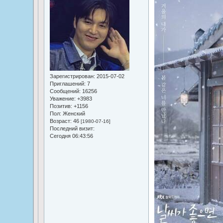
Зарегистрирован
: 2015-07-02
Приглашений:
7
Сообщений:
16256
Уважение:
+3983
Позитив:
+1156
Пол:
Женский
Возраст:
46
[1980-07-16]
Последний визит:
Сегодня 06:43:56