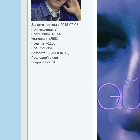
Зарегистрирован
: 2015-07-02
Приглашений:
7
Сообщений:
16256
Уважение:
+3983
Позитив:
+1156
Пол:
Женский
Возраст:
46
[1980-07-16]
Последний визит:
Вчера 23:29:14