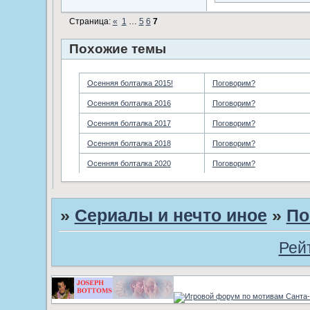
Страница:
«
1
…
5
6
7
Похожие темы
Осенняя болталка 2015!
Поговорим?
Осенняя болталка 2016
Поговорим?
Осенняя болталка 2017
Поговорим?
Осенняя болталка 2018
Поговорим?
Осенняя болталка 2020
Поговорим?
»
Сериалы и нечто иное
»
По
Рей