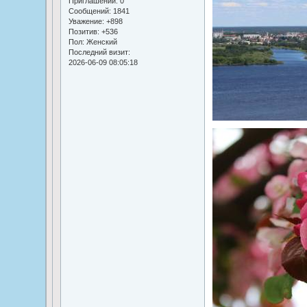
Приглашений:
0
Сообщений:
1841
Уважение:
+898
Позитив:
+536
Пол:
Женский
Последний визит:
2026-06-09 08:05:18