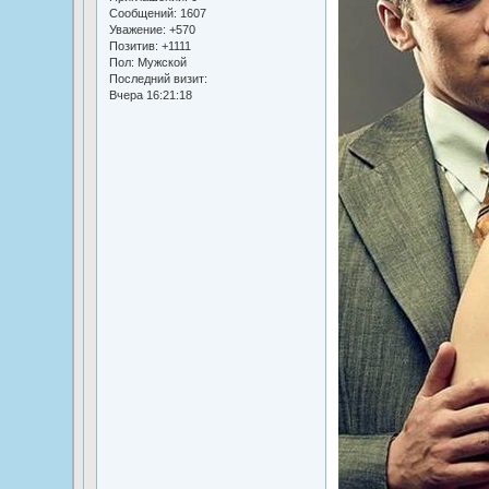
Сообщений:
1607
Уважение:
+570
Позитив:
+1111
Пол:
Мужской
Последний визит:
Вчера 16:21:18