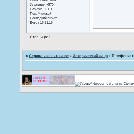
Сообщений:
1607
Уважение:
+570
Позитив:
+1111
Пол:
Мужской
Последний визит:
Вчера 16:21:18
Страница:
1
»
Сериалы и нечто иное
»
Исторический жанр
»
Телефонистки