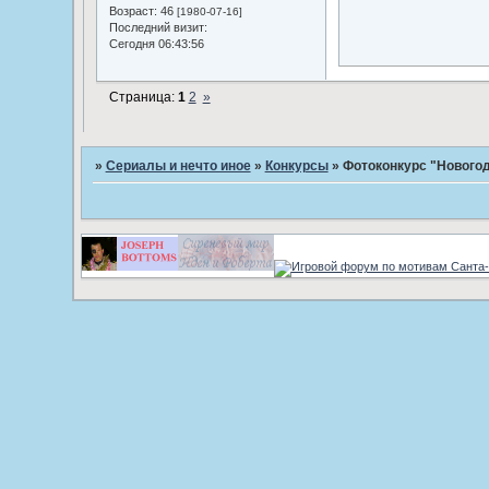
Возраст:
46
[1980-07-16]
Последний визит:
Сегодня 06:43:56
Страница:
1
2
»
»
Сериалы и нечто иное
»
Конкурсы
»
Фотоконкурс "Нового