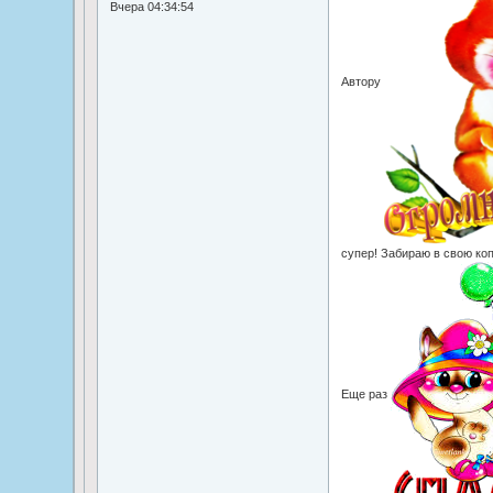
Вчера 04:34:54
Автору
супер! Забираю в свою коп
Еще раз