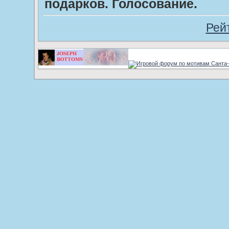
подарков. Голосование.
Рей