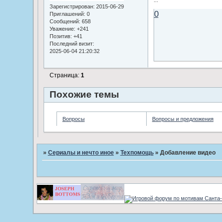
...
Зарегистрирован
: 2015-06-29
0
Приглашений:
0
Сообщений:
658
Уважение:
+241
Позитив:
+41
Последний визит:
2025-06-04 21:20:32
Страница:
1
Похожие темы
Вопросы
Вопросы и предложения
»
Сериалы и нечто иное
»
Техпомощь
»
Добавление видео